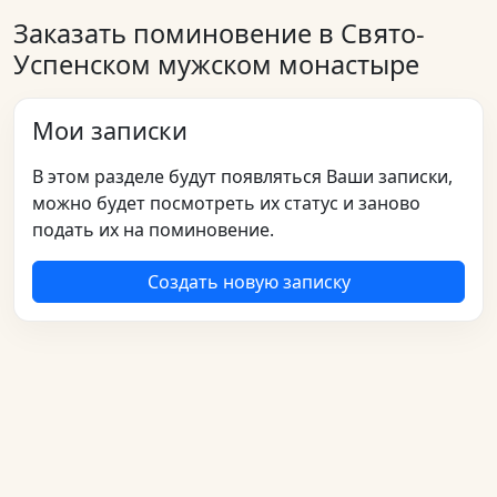
Заказать поминовение в Свято-
Успенском мужском монастыре
Мои записки
В этом разделе будут появляться Ваши записки,
можно будет посмотреть их статус и заново
подать их на поминовение.
Создать новую записку